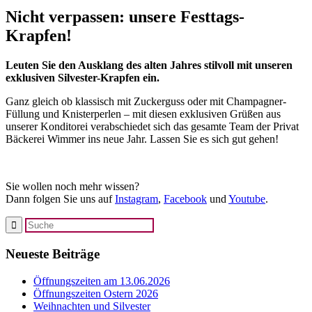
Nicht verpassen: unsere Festtags-
Krapfen!
Leuten Sie den Ausklang des alten Jahres stilvoll mit unseren
exklusiven Silvester-Krapfen ein.
Ganz gleich ob klassisch mit Zuckerguss oder mit Champagner-
Füllung und Knisterperlen – mit diesen exklusiven Grüßen aus
unserer Konditorei verabschiedet sich das gesamte Team der Privat
Bäckerei Wimmer ins neue Jahr. Lassen Sie es sich gut gehen!
Sie wollen noch mehr wissen?
Dann folgen Sie uns auf
Instagram
,
Facebook
und
Youtube
.
Neueste Beiträge
Öffnungszeiten am 13.06.2026
Öffnungszeiten Ostern 2026
Weihnachten und Silvester